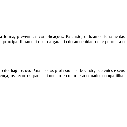
 forma, prevenir as complicações. Para isto, utilizamos ferramentas
a principal ferramenta para a garantia do autocuidado que permitirá o
o diagnóstico. Para isto, os profissionais de saúde, pacientes e seus
ença, os recursos para tratamento e controle adequado, compartilhar