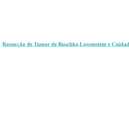
Ressecção de Tumor de Buschke-Lowenstein e Cuida