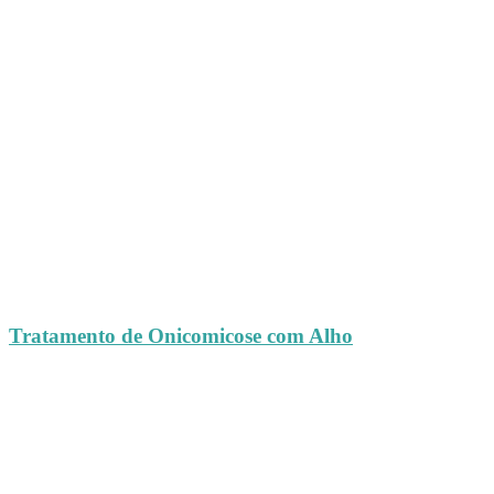
Tratamento de Onicomicose com Alho