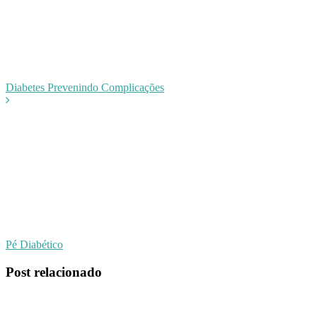
Diabetes Prevenindo Complicações
Pé Diabético
Post relacionado