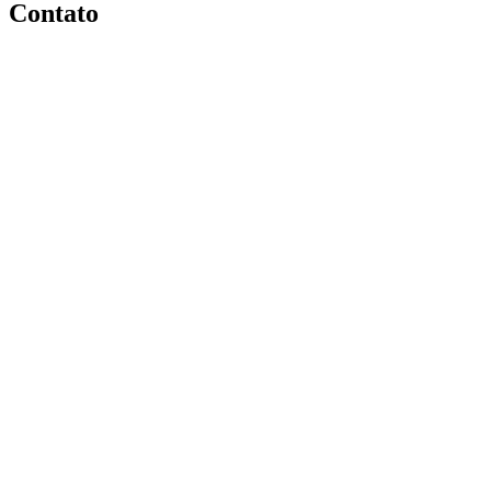
Contato