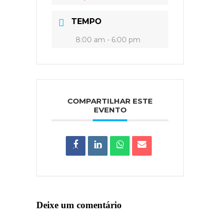
TEMPO
8:00 am - 6:00 pm
COMPARTILHAR ESTE
EVENTO
Deixe um comentário