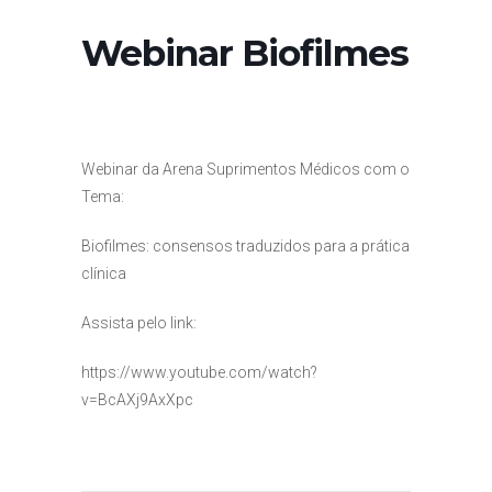
Webinar Biofilmes
Webinar da Arena Suprimentos Médicos com o
Tema:
Biofilmes: consensos traduzidos para a prática
clínica
Assista pelo link:
https://www.youtube.com/watch?
v=BcAXj9AxXpc