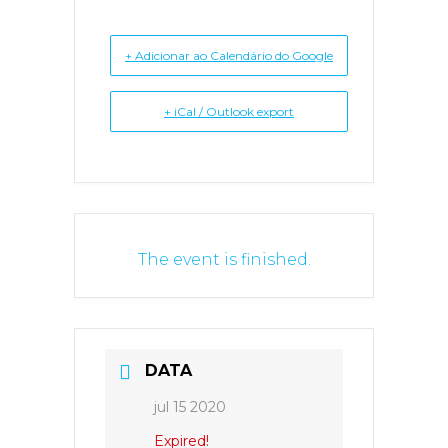
+ Adicionar ao Calendário do Google
+ iCal / Outlook export
The event is finished.
DATA
jul 15 2020
Expired!