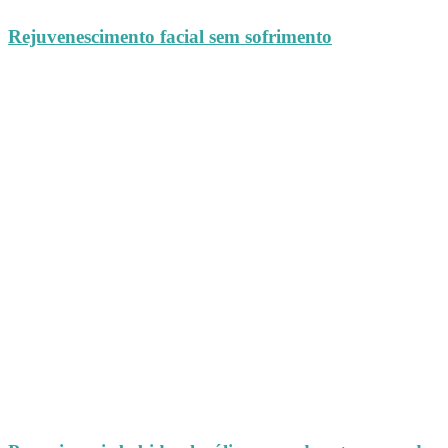
Rejuvenescimento facial sem sofrimento