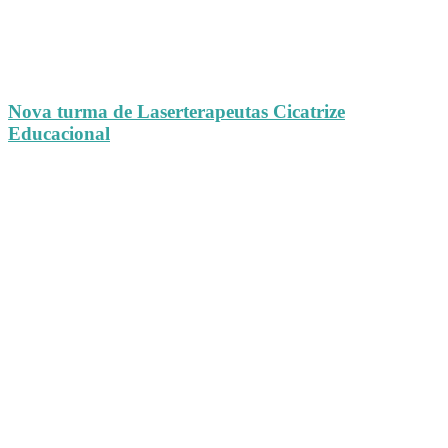
Nova turma de Laserterapeutas Cicatrize
Educacional