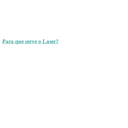
Para que serve o Laser?