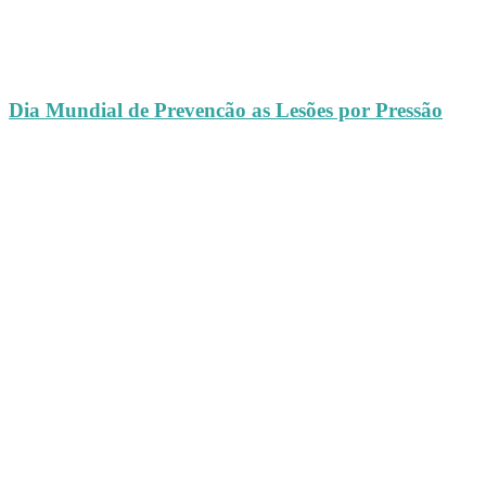
Dia Mundial de Prevencão as Lesões por Pressão