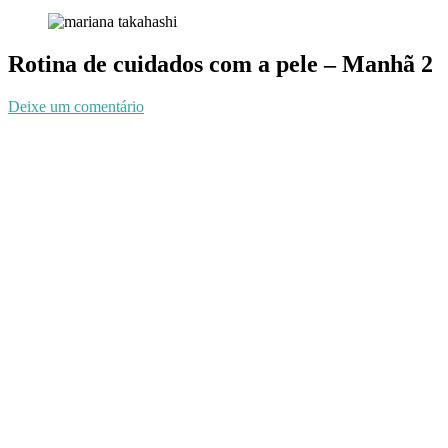
Rotina de cuidados com a pele – Manhã 2
Deixe um comentário