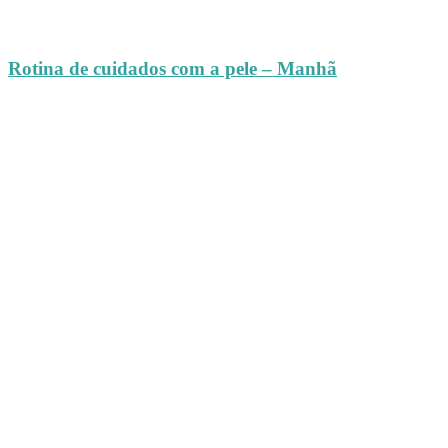
Rotina de cuidados com a pele – Manhã