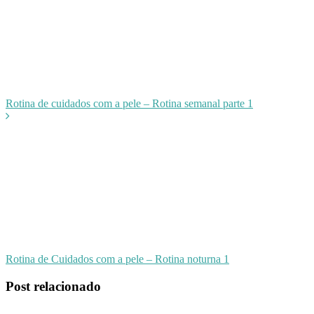
post
Rotina de cuidados com a pele – Rotina semanal parte 1
Rotina de Cuidados com a pele – Rotina noturna 1
Post relacionado