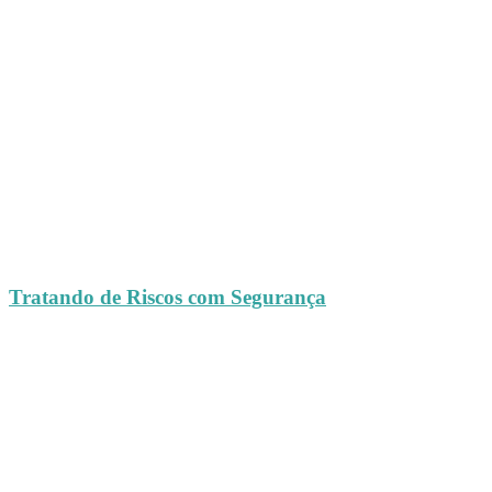
Tratando de Riscos com Segurança