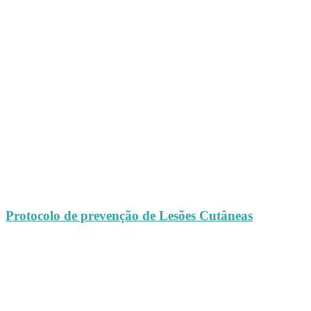
Protocolo de prevenção de Lesões Cutâneas