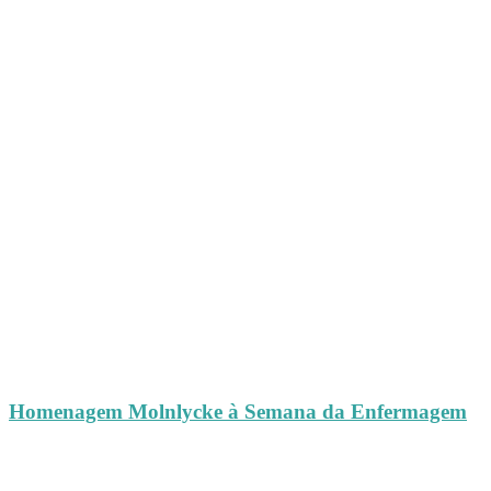
Homenagem Molnlycke à Semana da Enfermagem