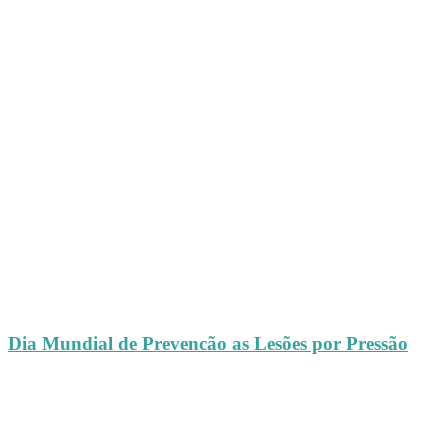
Dia Mundial de Prevencão as Lesões por Pressão