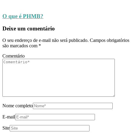
O que é PHMB?
Deixe um comentário
O seu endereço de e-mail não será publicado.
Campos obrigatórios
são marcados com
*
Comentário
Nome completo
E-mail
Site