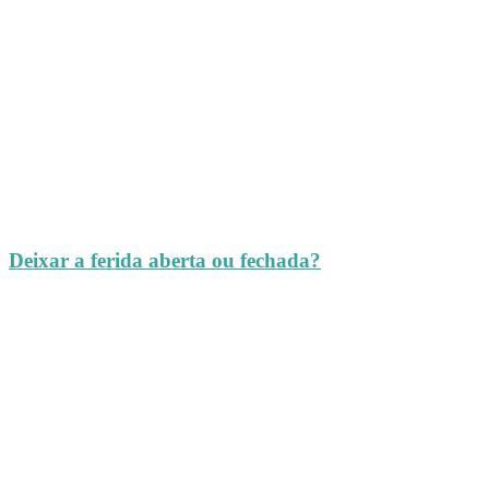
Deixar a ferida aberta ou fechada?