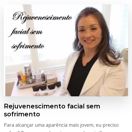
Rejuvenescimento facial sem
sofrimento
Para alcançar uma aparência mais jovem, eu preciso