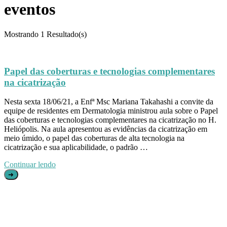
eventos
Mostrando
1 Resultado(s)
Papel das coberturas e tecnologias complementares
na cicatrização
Nesta sexta 18/06/21, a Enfª Msc Mariana Takahashi a convite da
equipe de residentes em Dermatologia ministrou aula sobre o Papel
das coberturas e tecnologias complementares na cicatrização no H.
Heliópolis. Na aula apresentou as evidências da cicatrização em
meio úmido, o papel das coberturas de alta tecnologia na
cicatrização e sua aplicabilidade, o padrão …
Continuar lendo
➜