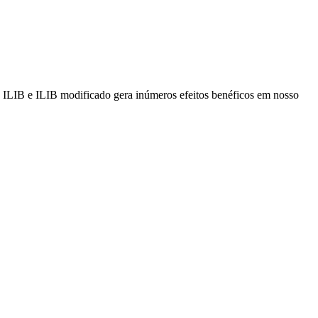
a ILIB e ILIB modificado gera inúmeros efeitos benéficos em nosso