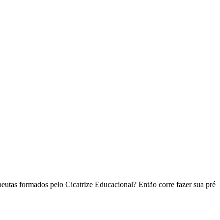
peutas formados pelo Cicatrize Educacional? Então corre fazer sua pré