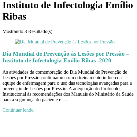
Instituto de Infectologia Emílio
Ribas
Mostrando
3 Resultado(s)
Dia Mundial de Prevenção às Lesões por Pressão –
Instituto de Infectologia Emilio Ribas -2020
As atividades da comemoração do Dia Mundial de Prevenção de
Lesões por Pressão continuaram com o treinamento in loco da
equipe de enfermagem para o uso das tecnologias avançadas para a
prevenção de Lesões por Pressão. A adequação do Protocolo
Institucional às recomendações dos Manuais do Ministério da Saúde
para a segurança do paciente e …
Continuar lendo