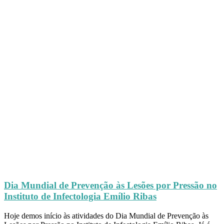
Dia Mundial de Prevenção às Lesões por Pressão no
Instituto de Infectologia Emílio Ribas
Hoje demos início às atividades do Dia Mundial de Prevenção às