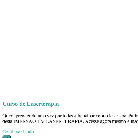
Curso de Laserterapia
Quer aprender de uma vez por todas a trabalhar com o laser terapêutic
desta IMERSÃO EM LASERTERAPIA. Acesse agora mesmo e inscre
Continuar lendo
➜