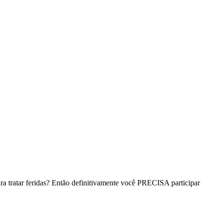
ara tratar feridas? Então definitivamente você PRECISA participar