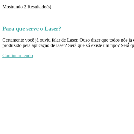
Mostrando
2 Resultado(s)
Para que serve o Laser?
Certamente você já ouviu falar de Laser. Ouso dizer que todos nós já
produzido pela aplicação de laser? Será que só existe um tipo? Será 
Continuar lendo