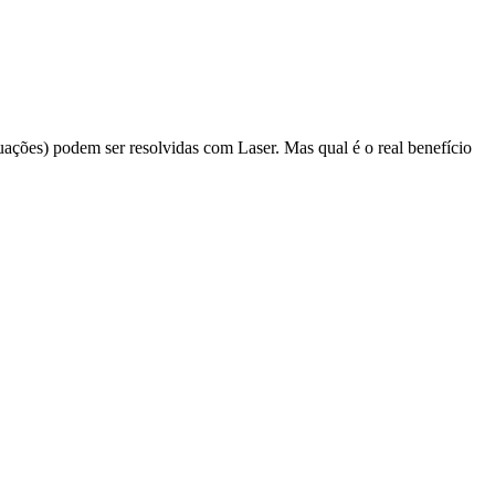
uações) podem ser resolvidas com Laser. Mas qual é o real benefício