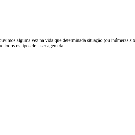
 ouvimos alguma vez na vida que determinada situação (ou inúmeras sit
que todos os tipos de laser agem da …