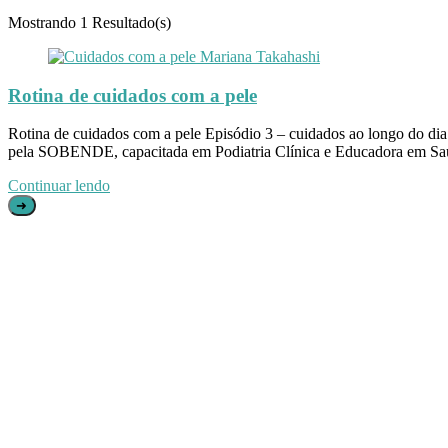
Mostrando
1 Resultado(s)
Rotina de cuidados com a pele
Rotina de cuidados com a pele Episódio 3 – cuidados ao longo do d
pela SOBENDE, capacitada em Podiatria Clínica e Educadora em Saú
Continuar lendo
➜