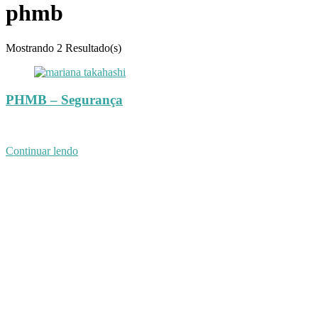
phmb
Mostrando
2 Resultado(s)
PHMB – Segurança
Continuar lendo