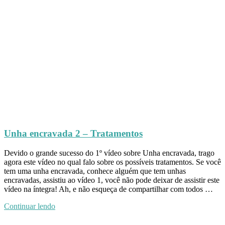
Unha encravada 2 – Tratamentos
Devido o grande sucesso do 1º vídeo sobre Unha encravada, trago
agora este vídeo no qual falo sobre os possíveis tratamentos. Se você
tem uma unha encravada, conhece alguém que tem unhas
encravadas, assistiu ao vídeo 1, você não pode deixar de assistir este
vídeo na íntegra! Ah, e não esqueça de compartilhar com todos …
Continuar lendo