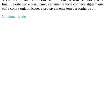
final. Se este não é o seu caso, certamente você conhece alguém que
sofre com a onicomicose, e provavelmente tem vergonha de …
Continuar lendo