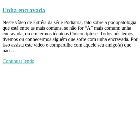
Unha encravada
Neste vídeo de Estréia da série Podiatria, falo sobre a podopatologia
que está entre as mais comuns, se não for “A” mais comum: unha
encravada, ou em termos técnicos Onicocriptose. Todos nós temos,
tivemos ou conhecermos alguém que sofre com unha encravada. Por
isso assista este vídeo e compartilhe com aquele seu amigo(a) que
não …
Continuar lendo