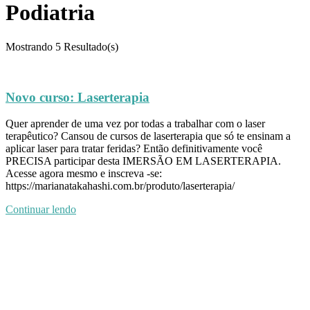
Podiatria
Mostrando
5 Resultado(s)
Novo curso: Laserterapia
Quer aprender de uma vez por todas a trabalhar com o laser
terapêutico? Cansou de cursos de laserterapia que só te ensinam a
aplicar laser para tratar feridas? Então definitivamente você
PRECISA participar desta IMERSÃO EM LASERTERAPIA.
Acesse agora mesmo e inscreva -se:
https://marianatakahashi.com.br/produto/laserterapia/
Continuar lendo