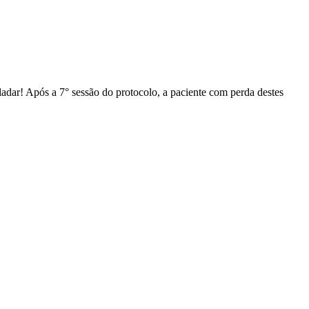
ladar! Após a 7° sessão do protocolo, a paciente com perda destes