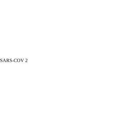
9 / SARS-COV 2