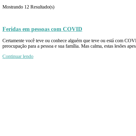
Mostrando
12 Resultado(s)
Feridas em pessoas com COVID
Certamente você teve ou conhece alguém que teve ou está com COVID-
preocupação para a pessoa e sua família. Mas calma, estas lesões ap
Continuar lendo