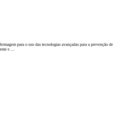
fermagem para o uso das tecnologias avançadas para a prevenção de
iente e …