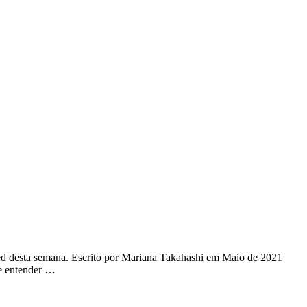
 Feed desta semana. Escrito por Mariana Takahashi em Maio de 2021
se entender …