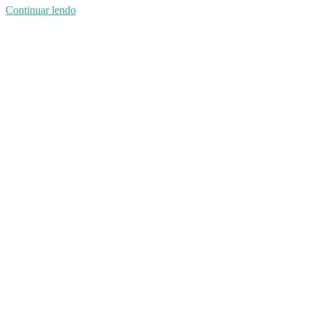
Continuar lendo