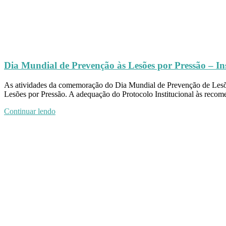
Dia Mundial de Prevenção às Lesões por Pressão – Ins
As atividades da comemoração do Dia Mundial de Prevenção de Lesõe
Lesões por Pressão. A adequação do Protocolo Institucional às reco
Continuar lendo