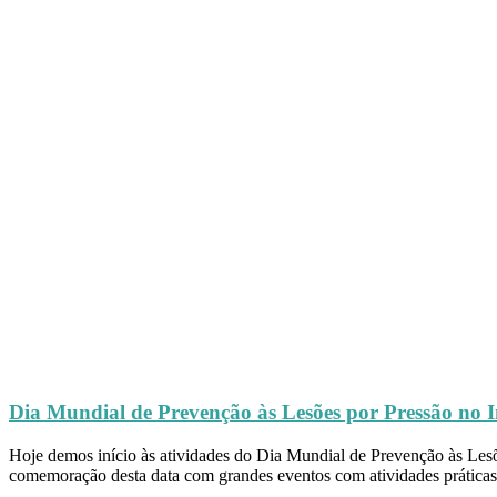
Dia Mundial de Prevenção às Lesões por Pressão no In
Hoje demos início às atividades do Dia Mundial de Prevenção às Lesõ
comemoração desta data com grandes eventos com atividades práticas,