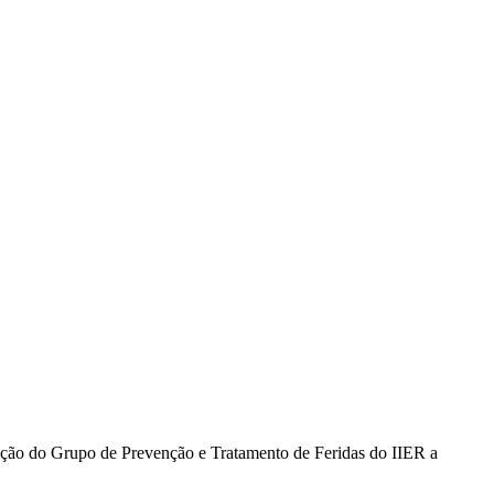
adição do Grupo de Prevenção e Tratamento de Feridas do IIER a