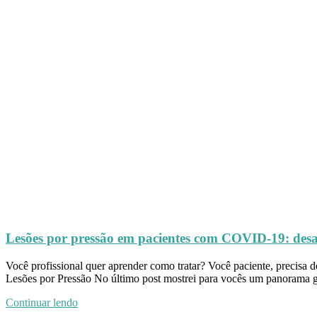
Lesões por pressão em pacientes com COVID-19: desa
Você profissional quer aprender como tratar? Você paciente, precisa
Lesões por Pressão No último post mostrei para vocês um panorama 
Continuar lendo