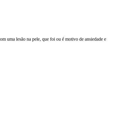
om uma lesão na pele, que foi ou é motivo de ansiedade e