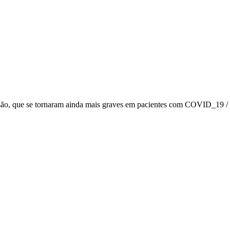
ressão, que se tornaram ainda mais graves em pacientes com COVID_1