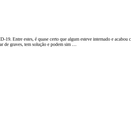
19. Entre estes, é quase certo que algum esteve internado e acabou c
esar de graves, tem solução e podem sim …