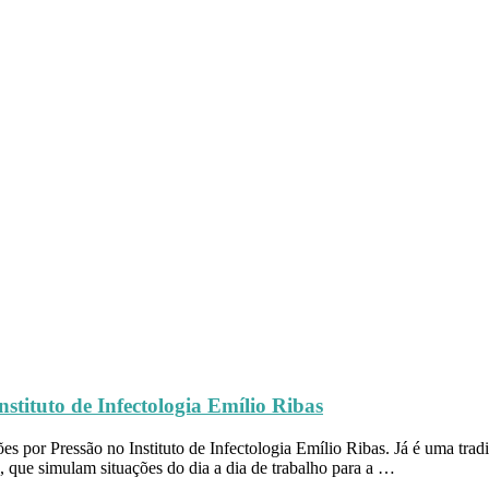
stituto de Infectologia Emílio Ribas
es por Pressão no Instituto de Infectologia Emílio Ribas. Já é uma tr
 que simulam situações do dia a dia de trabalho para a …