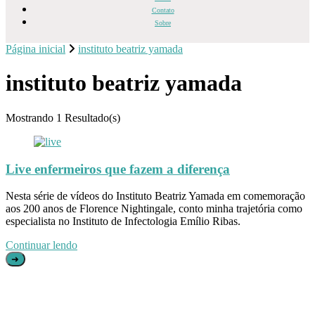
Contato
Sobre
Página inicial
instituto beatriz yamada
instituto beatriz yamada
Mostrando
1 Resultado(s)
Live enfermeiros que fazem a diferença
Nesta série de vídeos do Instituto Beatriz Yamada em comemoração
aos 200 anos de Florence Nightingale, conto minha trajetória como
especialista no Instituto de Infectologia Emílio Ribas.
Continuar lendo
➜