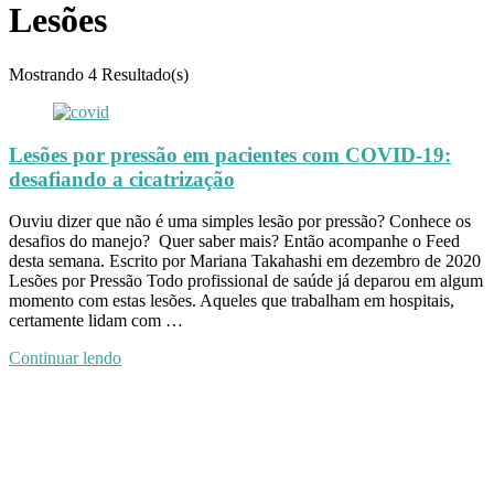
Lesões
Mostrando
4 Resultado(s)
Lesões por pressão em pacientes com COVID-19:
desafiando a cicatrização
Ouviu dizer que não é uma simples lesão por pressão? Conhece os
desafios do manejo? Quer saber mais? Então acompanhe o Feed
desta semana. Escrito por Mariana Takahashi em dezembro de 2020
Lesões por Pressão Todo profissional de saúde já deparou em algum
momento com estas lesões. Aqueles que trabalham em hospitais,
certamente lidam com …
Continuar lendo