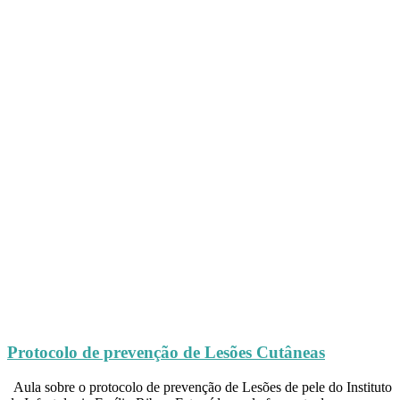
Protocolo de prevenção de Lesões Cutâneas
Aula sobre o protocolo de prevenção de Lesões de pele do Instituto